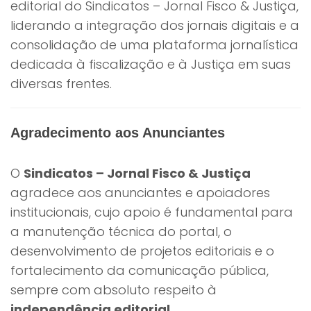
editorial do Sindicatos – Jornal Fisco & Justiça,
liderando a integração dos jornais digitais e a
consolidação de uma plataforma jornalística
dedicada à fiscalização e à Justiça em suas
diversas frentes.
Agradecimento aos Anunciantes
O
Sindicatos – Jornal Fisco & Justiça
agradece aos anunciantes e apoiadores
institucionais, cujo apoio é fundamental para
a manutenção técnica do portal, o
desenvolvimento de projetos editoriais e o
fortalecimento da comunicação pública,
sempre com absoluto respeito à
independência editorial
.