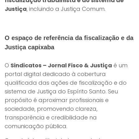
fiscalização trabalhista e do sistema de
Justiça
, incluindo a Justiça Comum.
O espaço de referência da fiscalização e da
Justiça capixaba
O
Sindicatos – Jornal Fisco & Justiça
é um
portal digital dedicado à cobertura
qualificada das ações de fiscalização e do
sistema de Justiça do Espírito Santo. Seu
propósito é aproximar profissionais e
sociedade, promovendo clareza,
transparência e credibilidade na
comunicação pública.