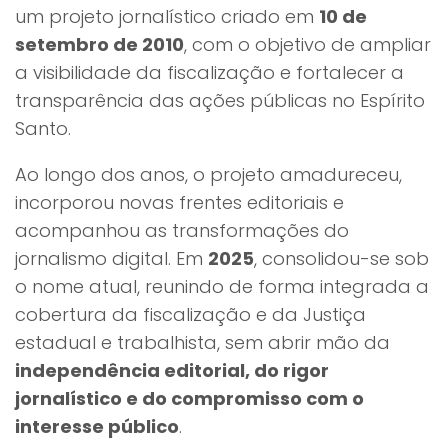
um projeto jornalístico criado em
10 de
setembro de 2010
, com o objetivo de ampliar
a visibilidade da fiscalização e fortalecer a
transparência das ações públicas no Espírito
Santo.
Ao longo dos anos, o projeto amadureceu,
incorporou novas frentes editoriais e
acompanhou as transformações do
jornalismo digital. Em
2025
, consolidou-se sob
o nome atual, reunindo de forma integrada a
cobertura da fiscalização e da Justiça
estadual e trabalhista, sem abrir mão da
independência editorial, do rigor
jornalístico e do compromisso com o
interesse público
.