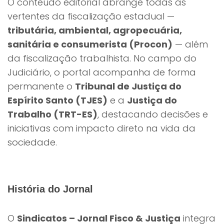
O conteúdo editorial abrange todas as
vertentes da fiscalização estadual —
tributária, ambiental, agropecuária,
sanitária e consumerista (Procon)
— além
da fiscalização trabalhista. No campo do
Judiciário, o portal acompanha de forma
permanente o
Tribunal de Justiça do
Espírito Santo (TJES)
e a
Justiça do
Trabalho (TRT-ES)
, destacando decisões e
iniciativas com impacto direto na vida da
sociedade.
História do Jornal
O
Sindicatos – Jornal Fisco & Justiça
integra