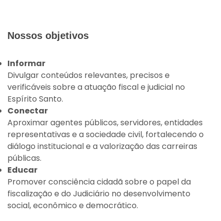
Nossos objetivos
Informar
Divulgar conteúdos relevantes, precisos e
verificáveis sobre a atuação fiscal e judicial no
Espírito Santo.
Conectar
Aproximar agentes públicos, servidores, entidades
representativas e a sociedade civil, fortalecendo o
diálogo institucional e a valorização das carreiras
públicas.
Educar
Promover consciência cidadã sobre o papel da
fiscalização e do Judiciário no desenvolvimento
social, econômico e democrático.