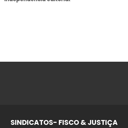
SINDICATOS- FISCO & JUSTIÇA