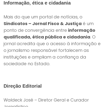
Informação, ética e cidadania
Mais do que um portal de notícias, o
Sindicatos – Jornal Fisco & Justiça
é um
ponto de convergência entre
informação
qualificada, ética pública e cidadania
. O
jornal acredita que o acesso à informação e
o jornalismo responsável fortalecem as
instituições e ampliam a confiança da
sociedade no Estado.
Direção Editorial
Waldeck José – Diretor Geral e Curador
Jornalístico