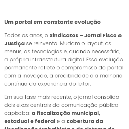
Um portal em constante evolução
Todos os anos, o
Sindicatos – Jornal Fisco &
Justiça
se reinventa. Mudam o layout, os
menus, as tecnologias e, quando necessário,
a própria infraestrutura digital. Essa evolução
permanente reflete o compromisso do portal
com a inovação, a credibilidade e a melhoria
contínua da experiência do leitor.
Em sua fase mais recente, o jornal consolida
dois eixos centrais da comunicação pública
capixaba:
a fiscalização municipal,
estadual e federal
e a
cobertura da