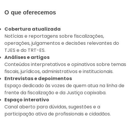
O que oferecemos
Cobertura atualizada
Notícias e reportagens sobre fiscalizações,
operações, julgamentos e decisões relevantes do
TJES e do TRT-ES.
Análises e artigos
Conteúdos interpretativos e opinativos sobre temas
fiscais, jurídicos, administrativos e institucionais.
Entrevistas e depoimentos
Espaço dedicado às vozes de quem atua na linha de
frente da fiscalização e da Justiça capixaba.
Espaço interativo
Canal aberto para dúvidas, sugestões e a
participação ativa de profissionais e cidadãos.