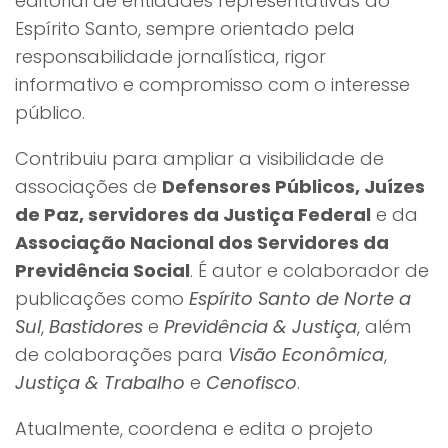
editorial de entidades representativas do
Espírito Santo, sempre orientado pela
responsabilidade jornalística, rigor
informativo e compromisso com o interesse
público.
Contribuiu para ampliar a visibilidade de
associações de
Defensores Públicos, Juízes
de Paz, servidores da Justiça Federal
e da
Associação Nacional dos Servidores da
Previdência Social
. É autor e colaborador de
publicações como
Espírito Santo de Norte a
Sul
,
Bastidores
e
Previdência & Justiça
, além
de colaborações para
Visão Econômica
,
Justiça & Trabalho
e
Cenofisco
.
Atualmente, coordena e edita o projeto