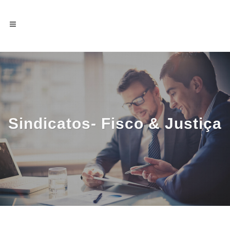
Sindicatos- Fisco & Justiça